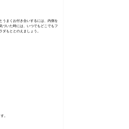
とうまくお付き合いするには、内側を
気づいた時には、いつでもどこでもフ
ラダもととのえましょう。
ます。