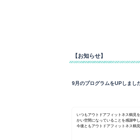
【お知らせ】
9月のプログラムをUPしまし
いつもアウトドアフィットネス鶴見
かい空間になっていることを感謝申
今後ともアウトドアフィットネス鶴