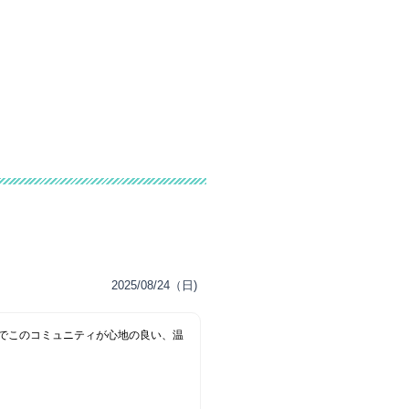
2025/08/24（日)
でこのコミュニティが心地の良い、温