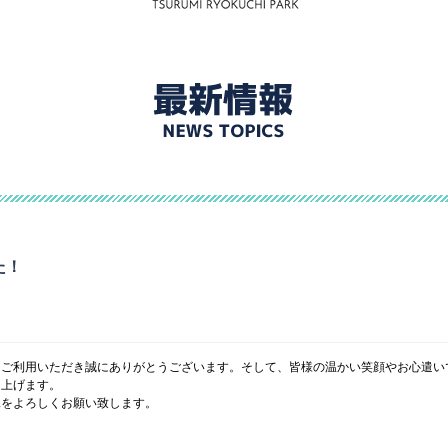
た！
をご利用いただき誠にありがとうございます。そして、皆様の温かい笑顔やお心遣い
し上げます。
見をよろしくお願い致します。