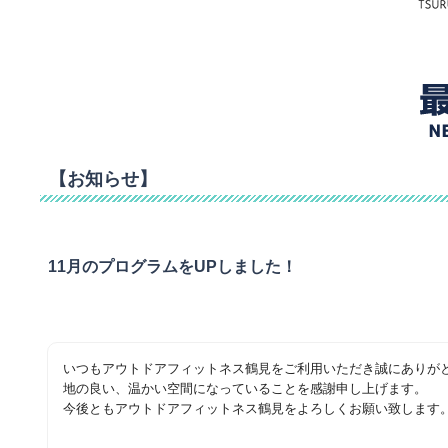
【お知らせ】
11月のプログラムをUPしました！
いつもアウトドアフィットネス鶴見をご利用いただき誠にありが
地の良い、温かい空間になっていることを感謝申し上げます。
今後ともアウトドアフィットネス鶴見をよろしくお願い致します