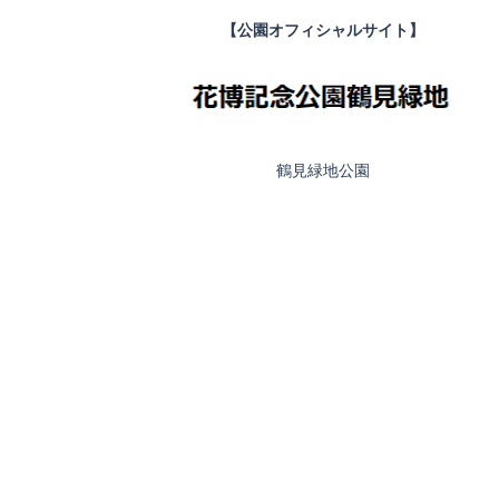
【公園オフィシャルサイト】
鶴見緑地公園