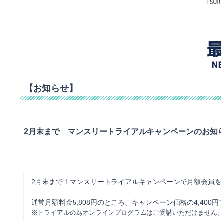
【お知らせ】
2月末まで マンスリートライアルキャンペーンのお知
2月末まで！マンスリートライアルキャンペーンで月額会員
通常月額料金5,808円のところ、キャンペーン価格の4,40
※トライアルの為オンラインプログラムはご受講いただけません