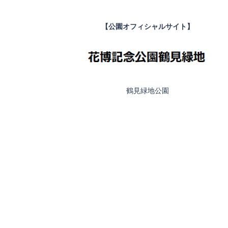
【公園オフィシャルサイト】
鶴見緑地公園