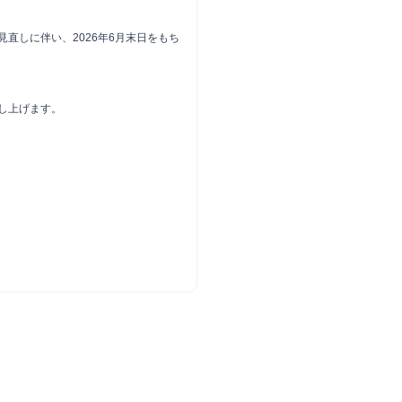
直しに伴い、2026年6月末日をもち
し上げます。