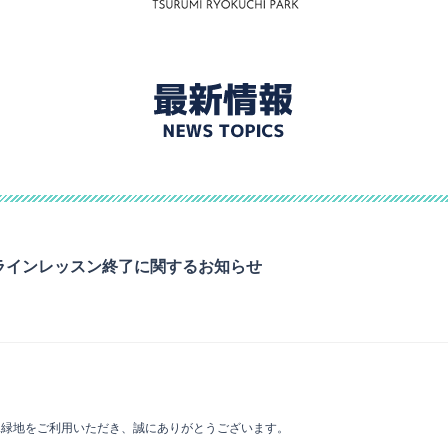
オンラインレッスン終了に関するお知らせ
見緑地をご利用いただき、誠にありがとうございます。