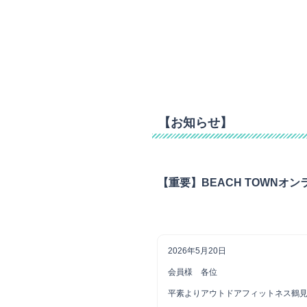
【お知らせ】
【重要】BEACH TOWN
2026年5月20日
会員様 各位
平素よりアウトドアフィットネス鶴